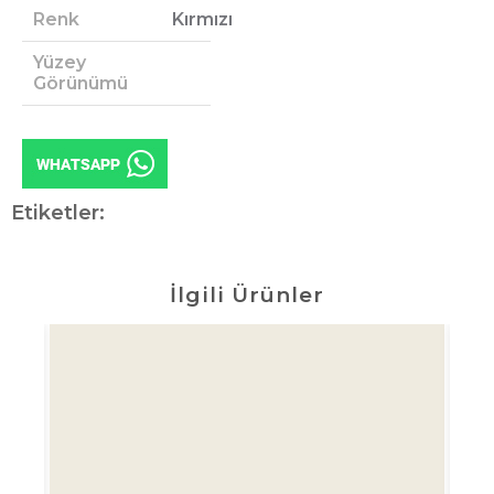
Renk
Kırmızı
Yüzey
Görünümü
Etiketler:
İlgili Ürünler