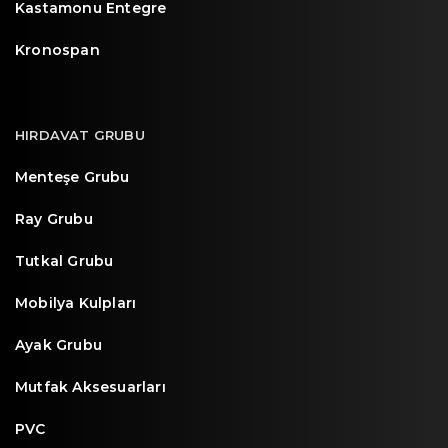
Kastamonu Entegre
Kronospan
HIRDAVAT GRUBU
Menteşe Grubu
Ray Grubu
Tutkal Grubu
Mobilya Kulpları
Ayak Grubu
Mutfak Aksesuarları
PVC