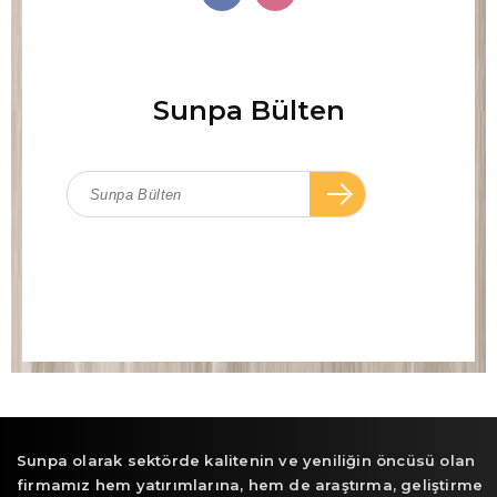
Sunpa Bülten
Sunpa olarak sektörde kalitenin ve yeniliğin öncüsü olan
firmamız hem yatırımlarına, hem de araştırma, geliştirme