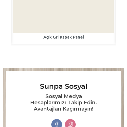
Açık Gri Kapak Panel
Sunpa Sosyal
Sosyal Medya
Hesaplarımızı Takip Edin.
Avantajları Kaçırmayın!