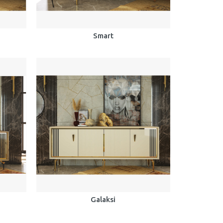
Smart
Galaksi