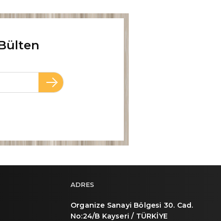
Bülten
ADRES
Organize Sanayi Bölgesi 30. Cad.
No:24/B Kayseri / TÜRKİYE