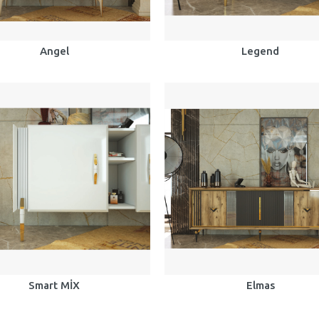
Angel
Legend
Smart MİX
Elmas