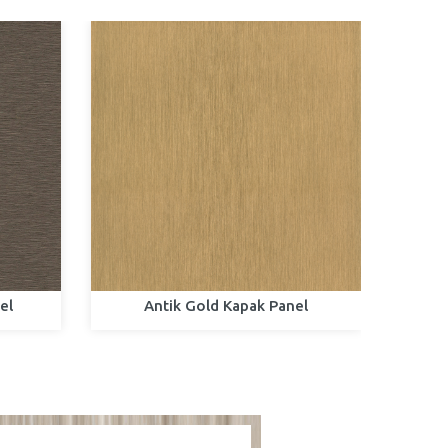
el
Antik Gold Kapak Panel