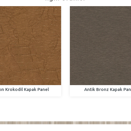
tın Krokodil Kapak Panel
Antik Bronz Kapak Pan