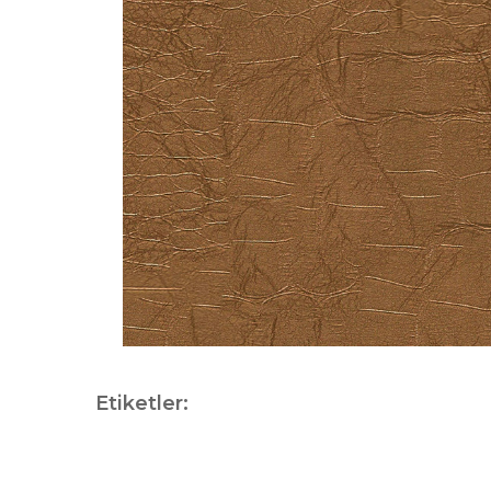
Etiketler: