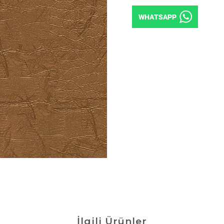
İlgili Ürünler