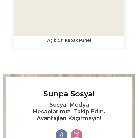
Açık Gri Kapak Panel
Sunpa Sosyal
Sosyal Medya
Hesaplarımızı Takip Edin.
Avantajları Kaçırmayın!