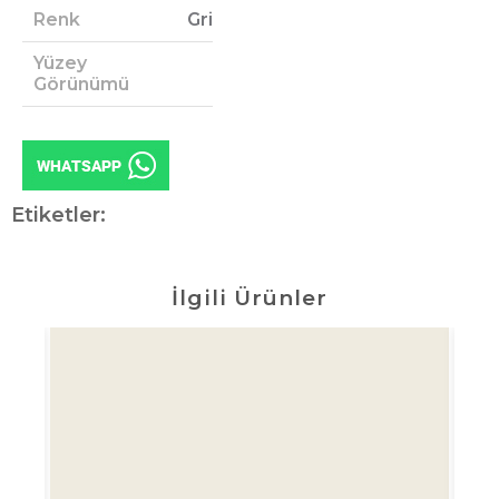
Renk
Gri
Yüzey
Görünümü
Etiketler:
İlgili Ürünler