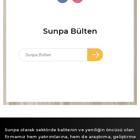
Sunpa Bülten
Sunpa olarak sektörde kalitenin ve yeniliğin öncüsü olan
firmamız hem yatırımlarına, hem de araştırma, geliştirme