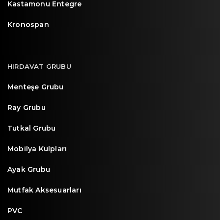
Kastamonu Entegre
Kronospan
HIRDAVAT GRUBU
Menteşe Grubu
Ray Grubu
Tutkal Grubu
Mobilya Kulpları
Ayak Grubu
Mutfak Aksesuarları
PVC