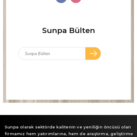
Sunpa Bülten
Sunpa olarak sektörde kalitenin ve yeniliğin öncüsü olan
firmamız hem yatırımlarına, hem de araştırma, geliştirme