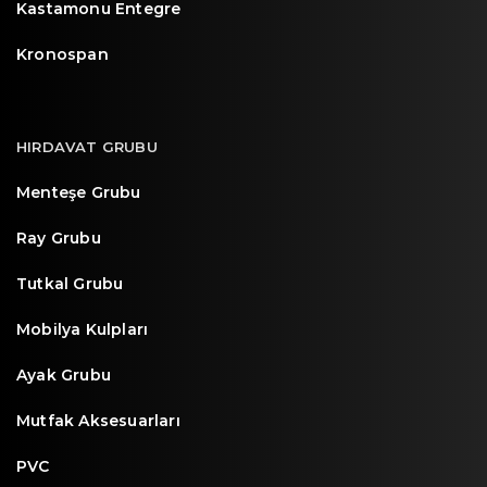
Kastamonu Entegre
Kronospan
HIRDAVAT GRUBU
Menteşe Grubu
Ray Grubu
Tutkal Grubu
Mobilya Kulpları
Ayak Grubu
Mutfak Aksesuarları
PVC