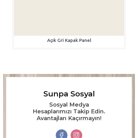
Açık Gri Kapak Panel
Sunpa Sosyal
Sosyal Medya
Hesaplarımızı Takip Edin.
Avantajları Kaçırmayın!