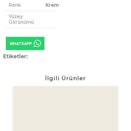
Renk
Krem
Yüzey
Görünümü
Etiketler:
İlgili Ürünler