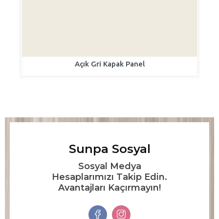
Açık Gri Kapak Panel
Sunpa Sosyal
Sosyal Medya
Hesaplarımızı Takip Edin.
Avantajları Kaçırmayın!