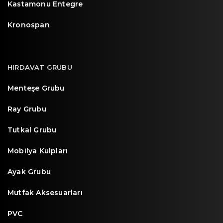
Kastamonu Entegre
Kronospan
HIRDAVAT GRUBU
Menteşe Grubu
Ray Grubu
Tutkal Grubu
Mobilya Kulpları
Ayak Grubu
Mutfak Aksesuarları
PVC