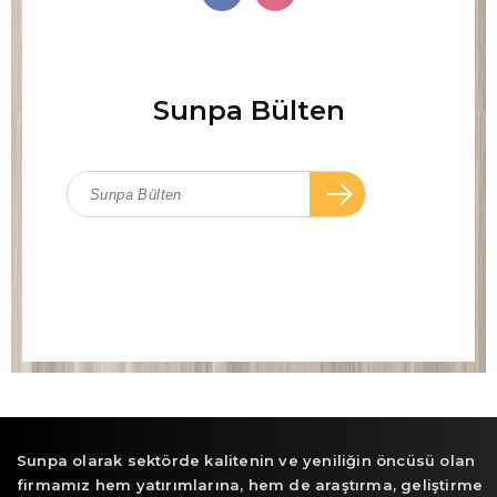
Sunpa Bülten
Sunpa olarak sektörde kalitenin ve yeniliğin öncüsü olan
firmamız hem yatırımlarına, hem de araştırma, geliştirme