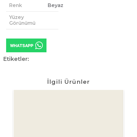
Renk
Beyaz
Yüzey
Görünümü
Etiketler:
İlgili Ürünler