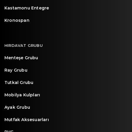
Kastamonu Entegre
Kronospan
HIRDAVAT GRUBU
Menteşe Grubu
Ray Grubu
Tutkal Grubu
Mobilya Kulpları
Ayak Grubu
Mutfak Aksesuarları