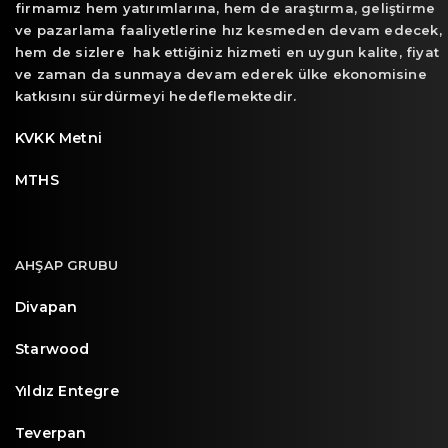
firmamız hem yatırımlarına, hem de araştırma, geliştirme
ve pazarlama faaliyetlerine hız kesmeden devam edecek,
hem de sizlere hak ettiğiniz hizmeti en uygun kalite, fiyat
ve zaman da sunmaya devam ederek ülke ekonomisine
katkısını sürdürmeyi hedeflemektedir.
KVKK Metni
MTHS
AHŞAP GRUBU
Divapan
Starwood
Yıldız Entegre
Teverpan