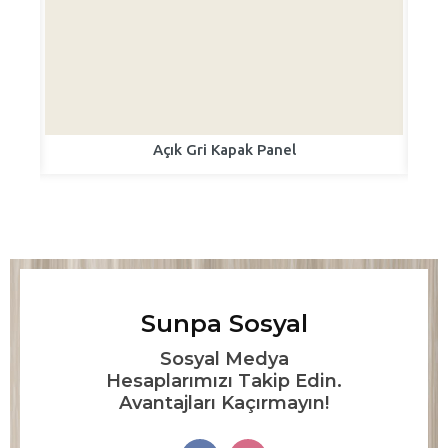
Açık Gri Kapak Panel
Sunpa Sosyal
Sosyal Medya
Hesaplarımızı Takip Edin.
Avantajları Kaçırmayın!