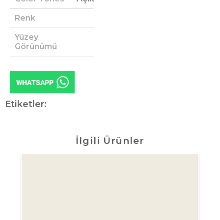
Renk
Yüzey
Görünümü
Etiketler:
İlgili Ürünler