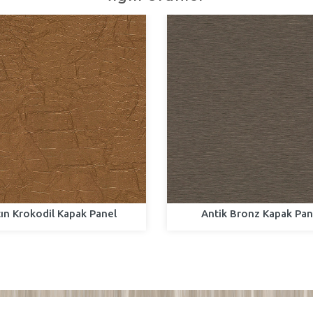
tın Krokodil Kapak Panel
Antik Bronz Kapak Pan