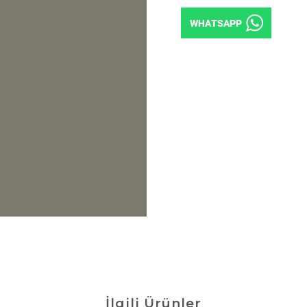
İlgili Ürünler