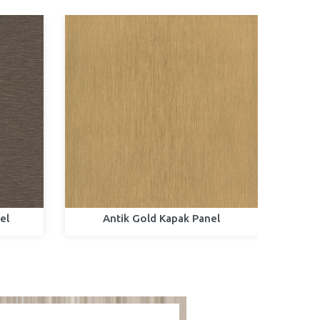
el
Antik Gold Kapak Panel