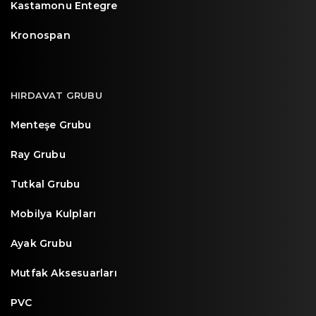
Kastamonu Entegre
Kronospan
HIRDAVAT GRUBU
Menteşe Grubu
Ray Grubu
Tutkal Grubu
Mobilya Kulpları
Ayak Grubu
Mutfak Aksesuarları
PVC