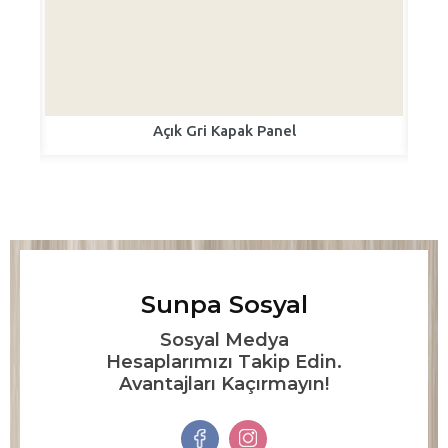
Açık Gri Kapak Panel
Sunpa Sosyal
Sosyal Medya
Hesaplarımızı Takip Edin.
Avantajları Kaçırmayın!