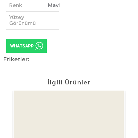
Renk
Mavi
Yüzey
Görünümü
Etiketler:
İlgili Ürünler