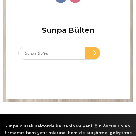
Sunpa Bülten
Sunpa olarak sektörde kalitenin ve yeniliğin öncüsü olan
firmamız hem yatırımlarına, hem de araştırma, geliştirme