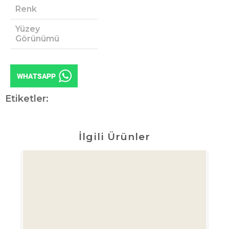
Renk
Yüzey
Görünümü
Etiketler:
İlgili Ürünler