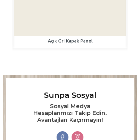
Açık Gri Kapak Panel
Sunpa Sosyal
Sosyal Medya
Hesaplarımızı Takip Edin.
Avantajları Kaçırmayın!