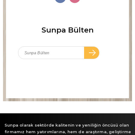
Sunpa Bülten
Sunpa olarak sektörde kalitenin ve yeniliğin öncüsü olan
firmamız hem yatırımlarına, hem de araştırma, geliştirme