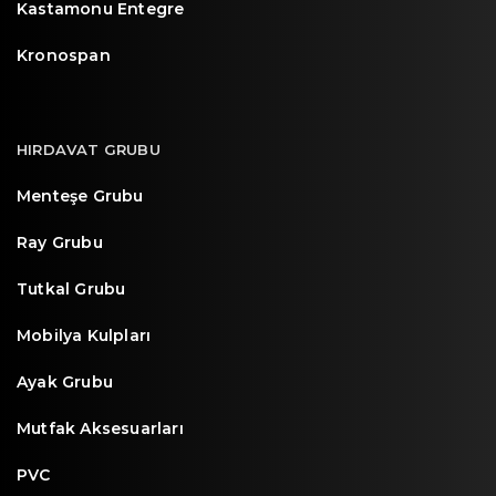
Kastamonu Entegre
Kronospan
HIRDAVAT GRUBU
Menteşe Grubu
Ray Grubu
Tutkal Grubu
Mobilya Kulpları
Ayak Grubu
Mutfak Aksesuarları
PVC