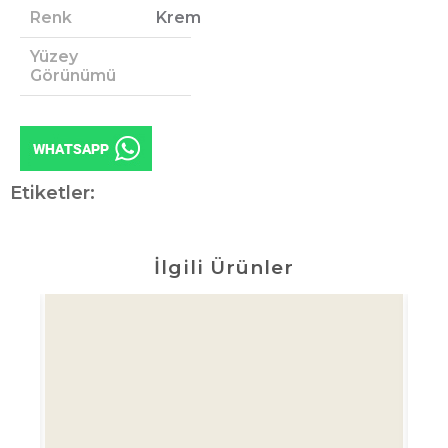
Renk
Krem
Yüzey
Görünümü
Etiketler:
İlgili Ürünler