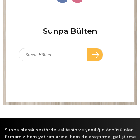
Sunpa Bülten
Sunpa olarak sektörde kalitenin ve yeniliğin öncüsü olan
firmamız hem yatırımlarına, hem de araştırma, geliştirme