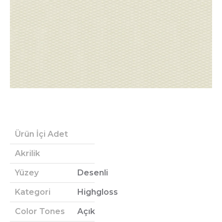
Ürün İçi Adet
Akrilik
Yüzey
Desenli
Kategori
Highgloss
Color Tones
Açık