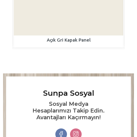
Açık Gri Kapak Panel
Sunpa Sosyal
Sosyal Medya
Hesaplarımızı Takip Edin.
Avantajları Kaçırmayın!