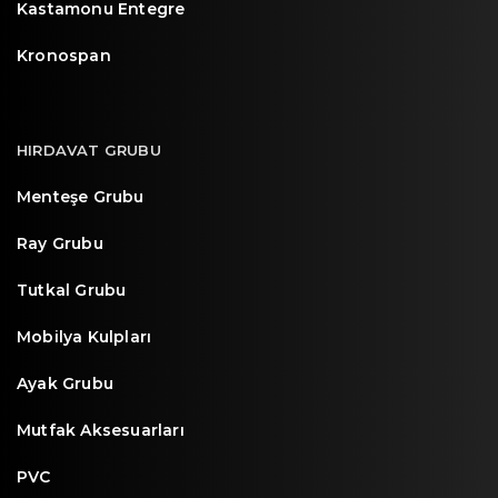
Kastamonu Entegre
Kronospan
HIRDAVAT GRUBU
Menteşe Grubu
Ray Grubu
Tutkal Grubu
Mobilya Kulpları
Ayak Grubu
Mutfak Aksesuarları
PVC