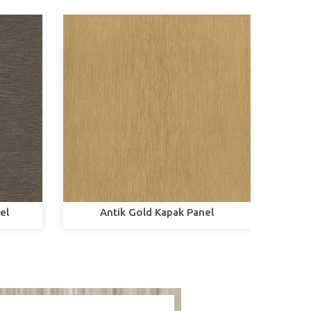
el
Antik Gold Kapak Panel