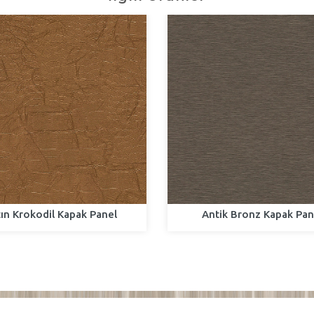
tın Krokodil Kapak Panel
Antik Bronz Kapak Pan