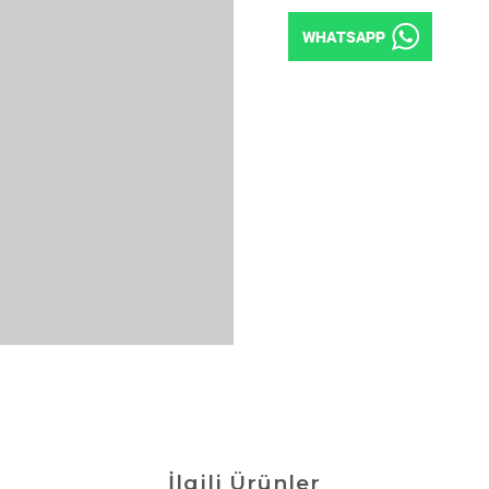
İlgili Ürünler