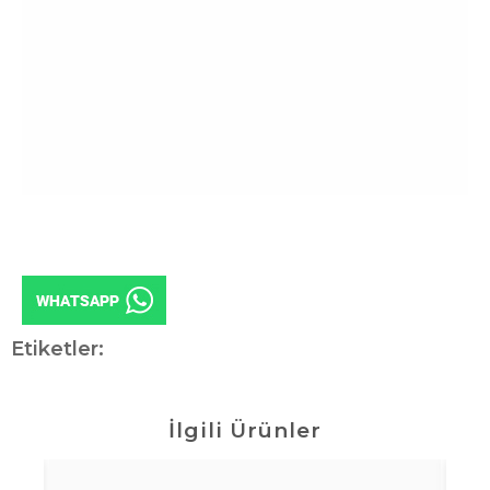
Etiketler:
İlgili Ürünler