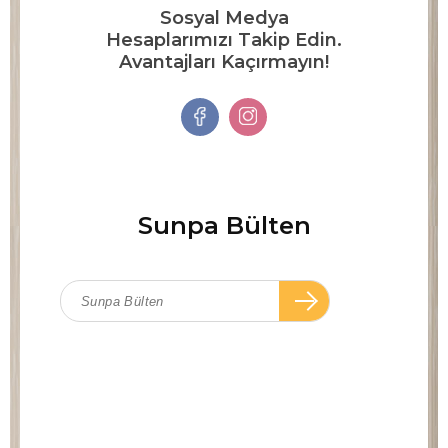
Sosyal Medya
Hesaplarımızı Takip Edin.
Avantajları Kaçırmayın!
Sunpa Bülten