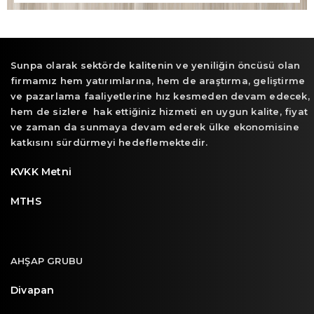
Sunpa olarak sektörde kalitenin ve yeniliğin öncüsü olan
firmamız hem yatırımlarına, hem de araştırma, geliştirme
ve pazarlama faaliyetlerine hız kesmeden devam edecek,
hem de sizlere hak ettiğiniz hizmeti en uygun kalite, fiyat
ve zaman da sunmaya devam ederek ülke ekonomisine
katkısını sürdürmeyi hedeflemektedir.
KVKK Metni
MTHS
AHŞAP GRUBU
Divapan