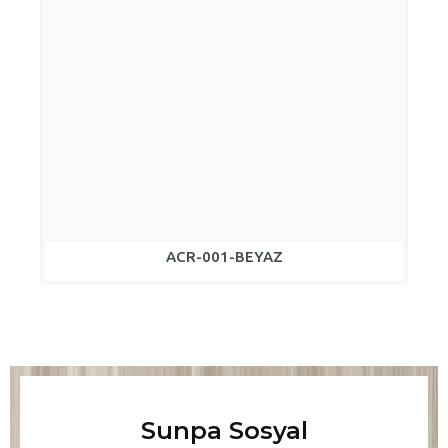
ACR-001-BEYAZ
Sunpa Sosyal