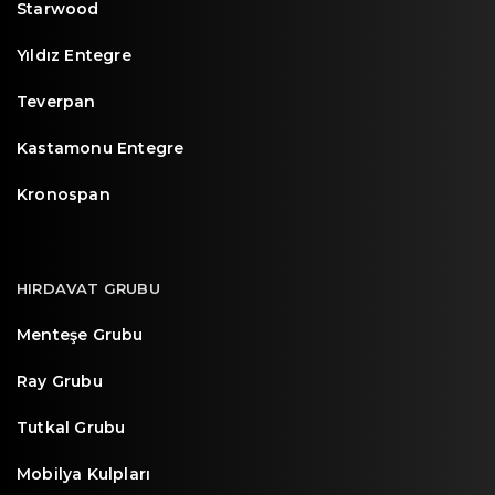
Starwood
Yıldız Entegre
Teverpan
Kastamonu Entegre
Kronospan
HIRDAVAT GRUBU
Menteşe Grubu
Ray Grubu
Tutkal Grubu
Mobilya Kulpları