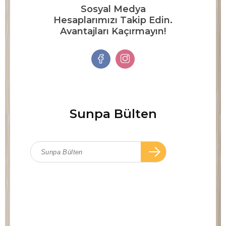
Sosyal Medya
Hesaplarımızı Takip Edin.
Avantajları Kaçırmayın!
Sunpa Bülten