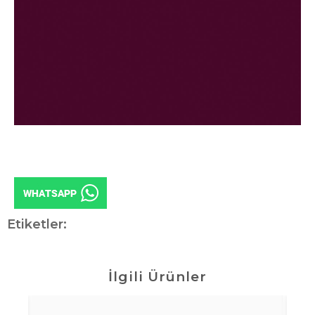
Etiketler:
İlgili Ürünler