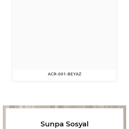
ACR-001-BEYAZ
Sunpa Sosyal