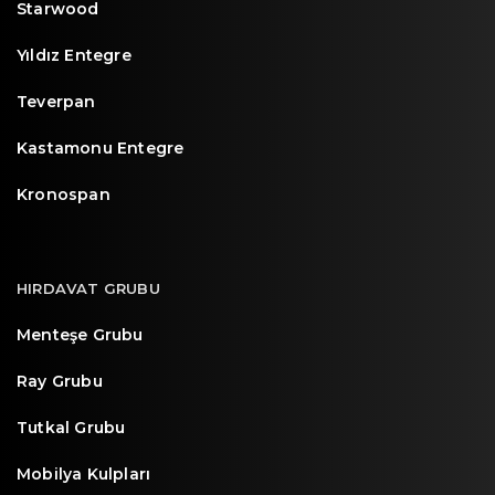
Starwood
Yıldız Entegre
Teverpan
Kastamonu Entegre
Kronospan
HIRDAVAT GRUBU
Menteşe Grubu
Ray Grubu
Tutkal Grubu
Mobilya Kulpları