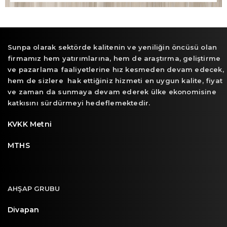
Sunpa olarak sektörde kalitenin ve yeniliğin öncüsü olan
firmamız hem yatırımlarına, hem de araştırma, geliştirme
ve pazarlama faaliyetlerine hız kesmeden devam edecek,
hem de sizlere hak ettiğiniz hizmeti en uygun kalite, fiyat
ve zaman da sunmaya devam ederek ülke ekonomisine
katkısını sürdürmeyi hedeflemektedir.
KVKK Metni
MTHS
AHŞAP GRUBU
Divapan