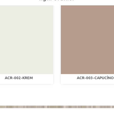
ACR-002-KREM
ACR-003-CAPUCİNO