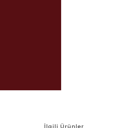
İlgili Ürünler