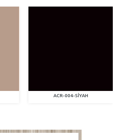
ACR-004-SİYAH