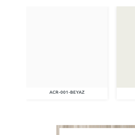
ACR-001-BEYAZ