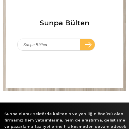
Sunpa Bülten
Sunpa olarak sektörde kalitenin ve yeniliğin öncüsü olan
firmamız hem yatırımlarına, hem de araştırma, geliştirme
ve pazarlama faaliyetlerine hız kesmeden devam edecek,