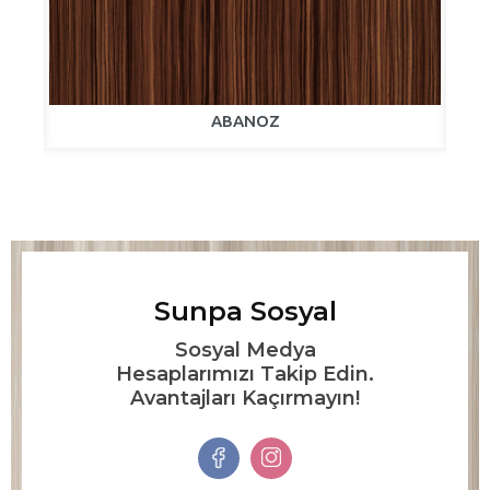
ABANOZ
Sunpa Sosyal
Sosyal Medya
Hesaplarımızı Takip Edin.
Avantajları Kaçırmayın!