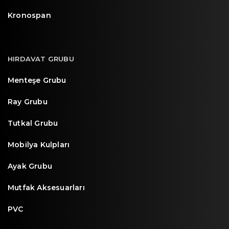
Kronospan
HIRDAVAT GRUBU
Menteşe Grubu
Ray Grubu
Tutkal Grubu
Mobilya Kulpları
Ayak Grubu
Mutfak Aksesuarları
PVC