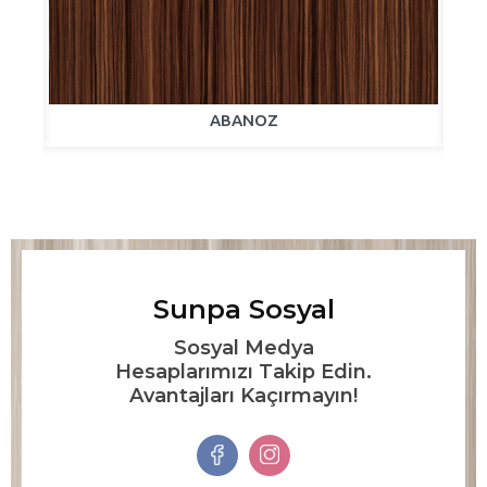
ABANOZ
Sunpa Sosyal
Sosyal Medya
Hesaplarımızı Takip Edin.
Avantajları Kaçırmayın!