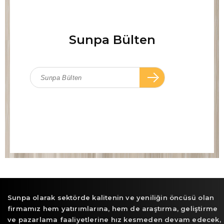
Sunpa Bülten
Sunpa olarak sektörde kalitenin ve yeniliğin öncüsü olan
firmamız hem yatırımlarına, hem de araştırma, geliştirme
ve pazarlama faaliyetlerine hız kesmeden devam edecek,