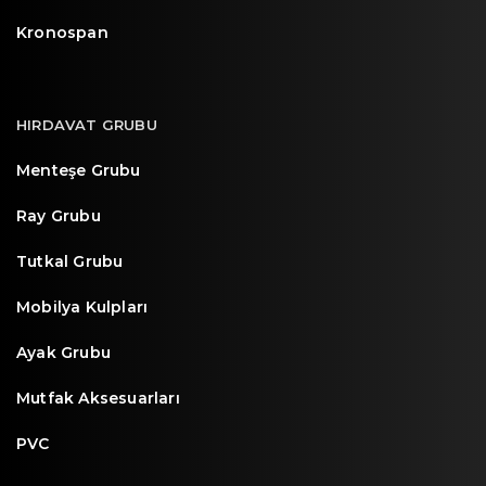
Kronospan
HIRDAVAT GRUBU
Menteşe Grubu
Ray Grubu
Tutkal Grubu
Mobilya Kulpları
Ayak Grubu
Mutfak Aksesuarları
PVC