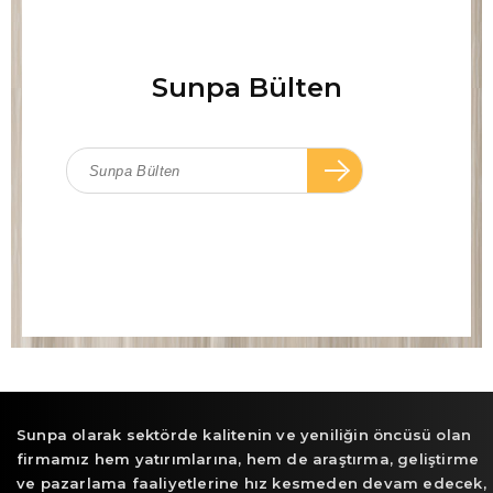
Sunpa Bülten
Sunpa olarak sektörde kalitenin ve yeniliğin öncüsü olan
firmamız hem yatırımlarına, hem de araştırma, geliştirme
ve pazarlama faaliyetlerine hız kesmeden devam edecek,