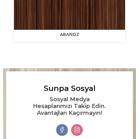
ABANOZ
Sunpa Sosyal
Sosyal Medya
Hesaplarımızı Takip Edin.
Avantajları Kaçırmayın!