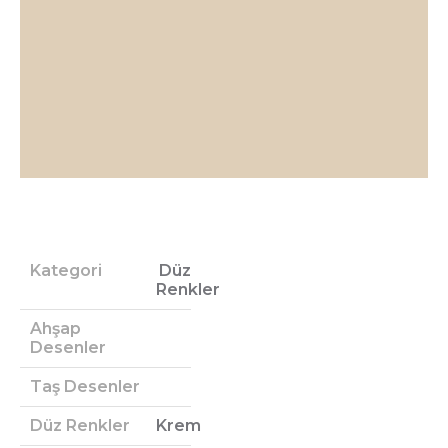
Kategori
Düz
Renkler
Ahşap
Desenler
Taş Desenler
Düz Renkler
Krem