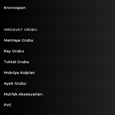
Kronospan
HIRDAVAT GRUBU
Menteşe Grubu
Ray Grubu
Tutkal Grubu
Mobilya Kulpları
Ayak Grubu
Mutfak Aksesuarları
PVC