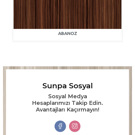
ABANOZ
Sunpa Sosyal
Sosyal Medya
Hesaplarımızı Takip Edin.
Avantajları Kaçırmayın!