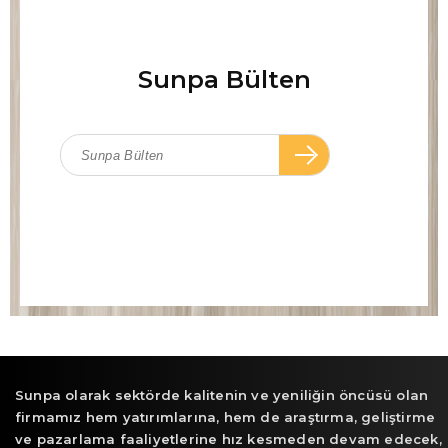
Sunpa Bülten
Sunpa olarak sektörde kalitenin ve yeniliğin öncüsü olan
firmamız hem yatırımlarına, hem de araştırma, geliştirme
ve pazarlama faaliyetlerine hız kesmeden devam edecek,