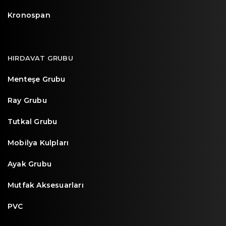
Kronospan
HIRDAVAT GRUBU
Menteşe Grubu
Ray Grubu
Tutkal Grubu
Mobilya Kulpları
Ayak Grubu
Mutfak Aksesuarları
PVC