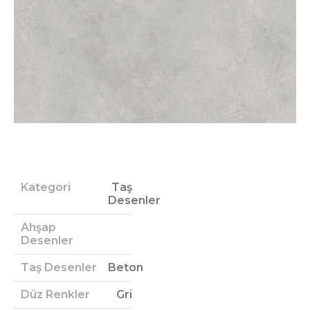
Kategori
Taş
Desenler
Ahşap
Desenler
Taş Desenler
Beton
Düz Renkler
Gri