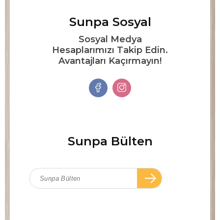
Sunpa Sosyal
Sosyal Medya
Hesaplarımızı Takip Edin.
Avantajları Kaçırmayın!
Sunpa Bülten