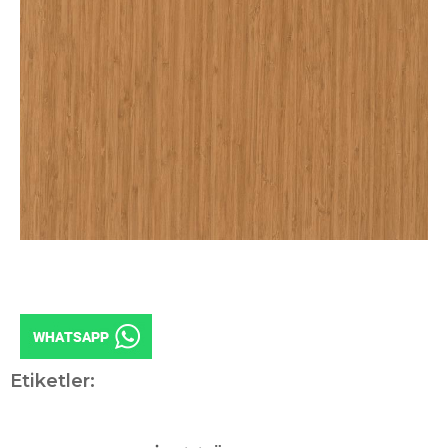
Etiketler: