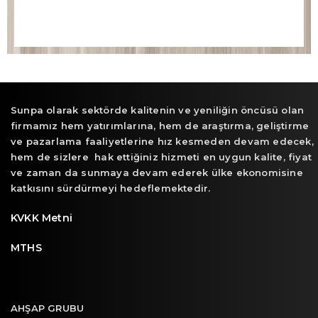
Sunpa olarak sektörde kalitenin ve yeniliğin öncüsü olan
firmamız hem yatırımlarına, hem de araştırma, geliştirme
ve pazarlama faaliyetlerine hız kesmeden devam edecek,
hem de sizlere hak ettiğiniz hizmeti en uygun kalite, fiyat
ve zaman da sunmaya devam ederek ülke ekonomisine
katkısını sürdürmeyi hedeflemektedir.
KVKK Metni
MTHS
AHŞAP GRUBU