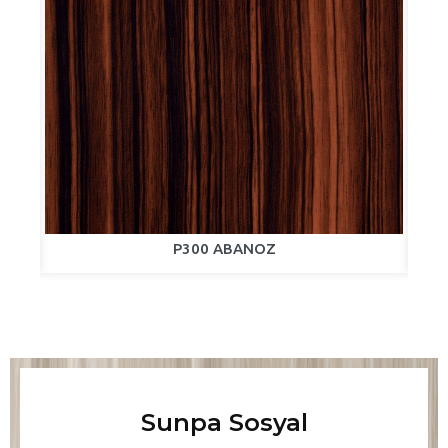
P300 ABANOZ
Sunpa Sosyal