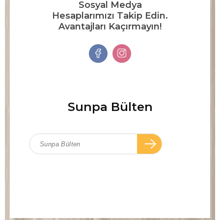
Sosyal Medya
Hesaplarımızı Takip Edin.
Avantajları Kaçırmayın!
Sunpa Bülten