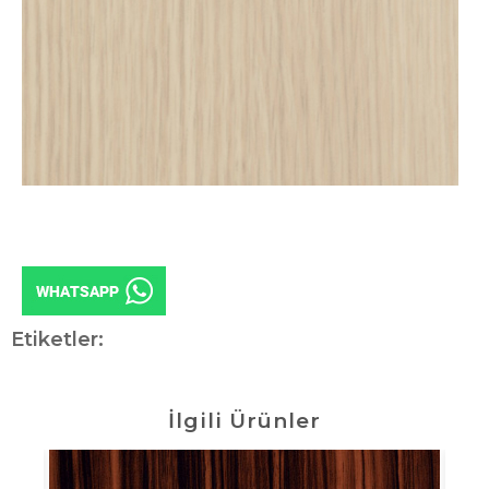
Etiketler:
İlgili Ürünler