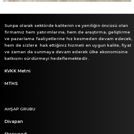
Sunpa olarak sektörde kalitenin ve yeniliğin öncüsü olan
firmamız hem yatırımlarına, hem de araştırma, geliştirme
ve pazarlama faaliyetlerine hız kesmeden devam edecek,
hem de sizlere hak ettiğiniz hizmeti en uygun kalite, fiyat
ve zaman da sunmaya devam ederek ülke ekonomisine
katkısını sürdürmeyi hedeflemektedir.
KVKK Metni
MTHS
AHŞAP GRUBU
Divapan