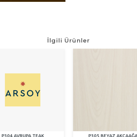
İlgili Ürünler
P304 AVRUPA TEAK
P305 BEYAZ AKÇAAĞ