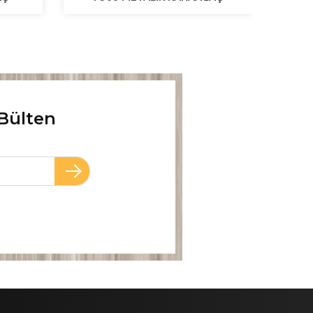
Bülten