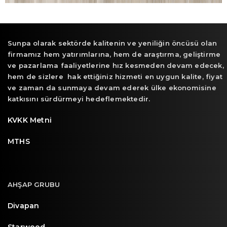
Sunpa olarak sektörde kalitenin ve yeniliğin öncüsü olan
firmamız hem yatırımlarına, hem de araştırma, geliştirme
ve pazarlama faaliyetlerine hız kesmeden devam edecek,
hem de sizlere hak ettiğiniz hizmeti en uygun kalite, fiyat
ve zaman da sunmaya devam ederek ülke ekonomisine
katkısını sürdürmeyi hedeflemektedir.
KVKK Metni
MTHS
AHŞAP GRUBU
Divapan