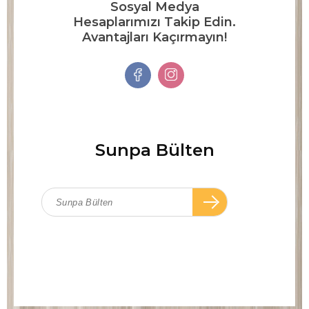
Sosyal Medya
Hesaplarımızı Takip Edin.
Avantajları Kaçırmayın!
Sunpa Bülten