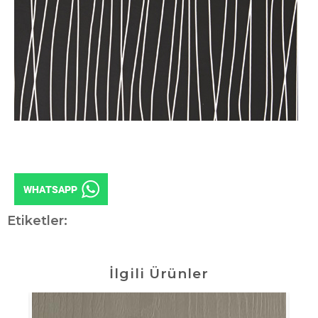
Etiketler:
İlgili Ürünler