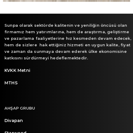
Sunpa olarak sektörde kalitenin ve yeniliğin öncüsü olan
firmamız hem yatırımlarına, hem de araştırma, geliştirme
ve pazarlama faaliyetlerine hız kesmeden devam edecek,
hem de sizlere hak ettiğiniz hizmeti en uygun kalite, fiyat
ve zaman da sunmaya devam ederek ülke ekonomisine
katkısını sürdürmeyi hedeflemektedir.
KVKK Metni
MTHS
AHŞAP GRUBU
Divapan