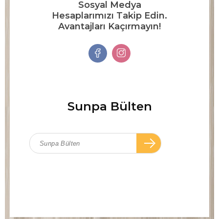
Sosyal Medya
Hesaplarımızı Takip Edin.
Avantajları Kaçırmayın!
Sunpa Bülten