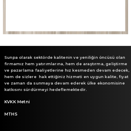
Sunpa olarak sektörde kalitenin ve yeniliğin öncüsü olan
firmamız hem yatırımlarına, hem de araştırma, geliştirme
ve pazarlama faaliyetlerine hız kesmeden devam edecek,
hem de sizlere hak ettiğiniz hizmeti en uygun kalite, fiyat
ve zaman da sunmaya devam ederek ülke ekonomisine
katkısını sürdürmeyi hedeflemektedir.
KVKK Metni
MTHS