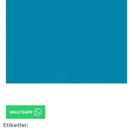
Etiketler: