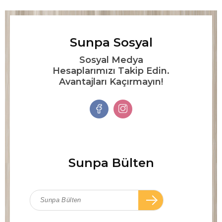
Sunpa Sosyal
Sosyal Medya
Hesaplarımızı Takip Edin.
Avantajları Kaçırmayın!
Sunpa Bülten