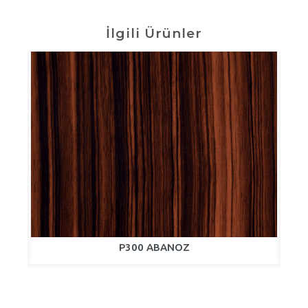
İlgili Ürünler
P300 ABANOZ