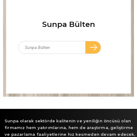
Sunpa Bülten
Sunpa olarak sektörde kalitenin ve yeniliğin öncüsü olan
firmamız hem yatırımlarına, hem de araştırma, geliştirme
ve pazarlama faaliyetlerine hız kesmeden devam edecek,