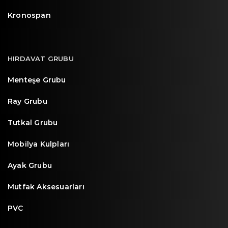
Kronospan
HIRDAVAT GRUBU
Menteşe Grubu
Ray Grubu
Tutkal Grubu
Mobilya Kulpları
Ayak Grubu
Mutfak Aksesuarları
PVC