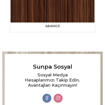
ABANOZ
Sunpa Sosyal
Sosyal Medya
Hesaplarımızı Takip Edin.
Avantajları Kaçırmayın!