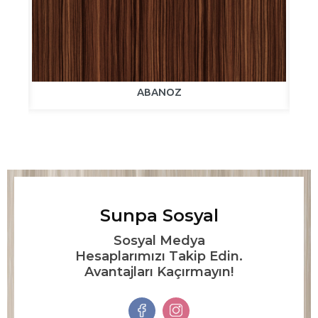
ABANOZ
Sunpa Sosyal
Sosyal Medya
Hesaplarımızı Takip Edin.
Avantajları Kaçırmayın!