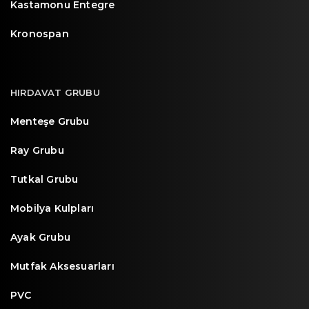
Kastamonu Entegre
Kronospan
HIRDAVAT GRUBU
Menteşe Grubu
Ray Grubu
Tutkal Grubu
Mobilya Kulpları
Ayak Grubu
Mutfak Aksesuarları
PVC