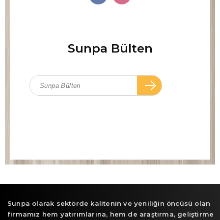
Sunpa Bülten
Sunpa olarak sektörde kalitenin ve yeniliğin öncüsü olan
firmamız hem yatırımlarına, hem de araştırma, geliştirme