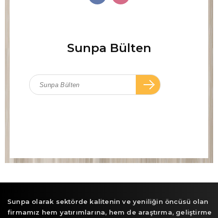
Sunpa Bülten
Sunpa olarak sektörde kalitenin ve yeniliğin öncüsü olan
firmamız hem yatırımlarına, hem de araştırma, geliştirme