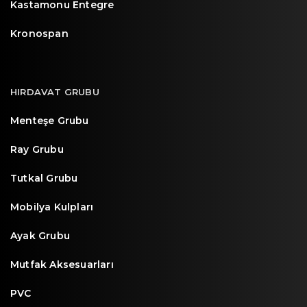
Kastamonu Entegre
Kronospan
HIRDAVAT GRUBU
Menteşe Grubu
Ray Grubu
Tutkal Grubu
Mobilya Kulpları
Ayak Grubu
Mutfak Aksesuarları
PVC