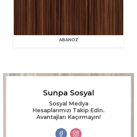
ABANOZ
Sunpa Sosyal
Sosyal Medya
Hesaplarımızı Takip Edin.
Avantajları Kaçırmayın!