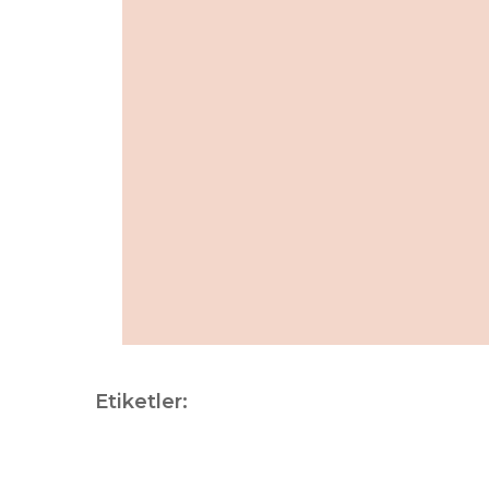
Etiketler: