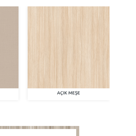
AÇIK MEŞE