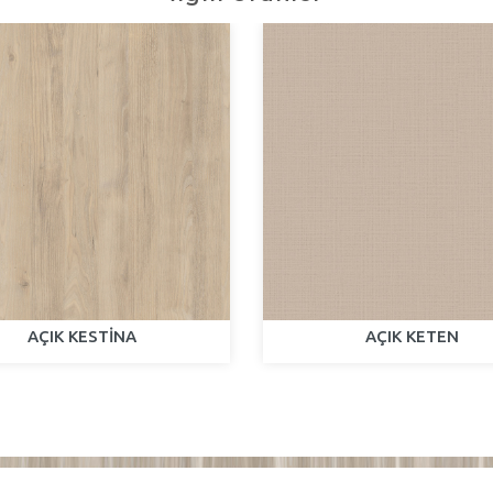
AÇIK KESTİNA
AÇIK KETEN