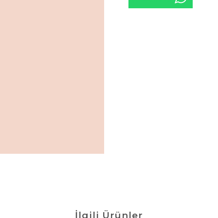
İlgili Ürünler