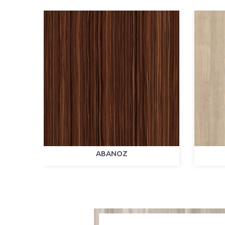
ABANOZ