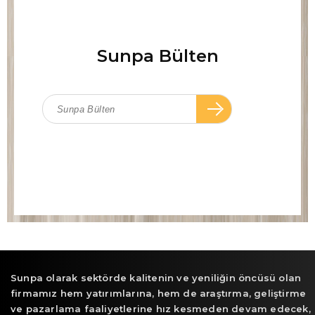
Sunpa Bülten
Sunpa olarak sektörde kalitenin ve yeniliğin öncüsü olan
firmamız hem yatırımlarına, hem de araştırma, geliştirme
ve pazarlama faaliyetlerine hız kesmeden devam edecek,