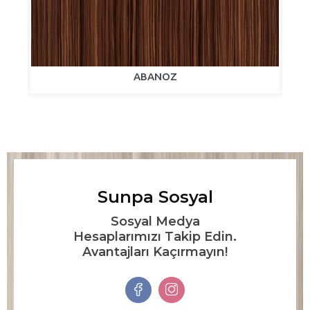
ABANOZ
Sunpa Sosyal
Sosyal Medya
Hesaplarımızı Takip Edin.
Avantajları Kaçırmayın!