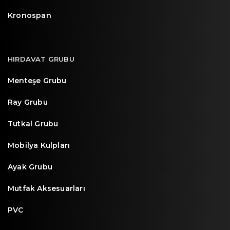
Kronospan
HIRDAVAT GRUBU
Menteşe Grubu
Ray Grubu
Tutkal Grubu
Mobilya Kulpları
Ayak Grubu
Mutfak Aksesuarları
PVC