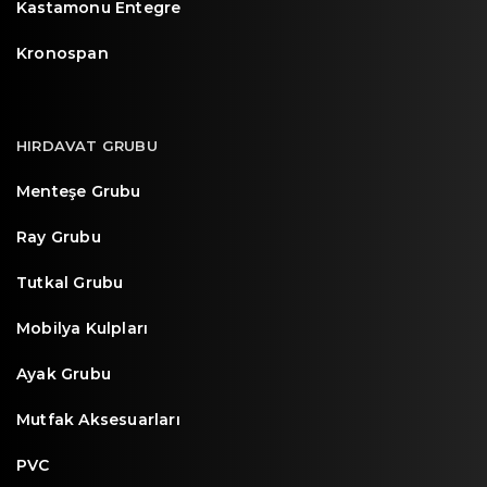
Kastamonu Entegre
Kronospan
HIRDAVAT GRUBU
Menteşe Grubu
Ray Grubu
Tutkal Grubu
Mobilya Kulpları
Ayak Grubu
Mutfak Aksesuarları
PVC