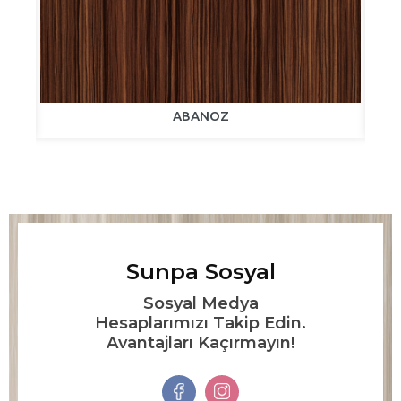
ABANOZ
Sunpa Sosyal
Sosyal Medya
Hesaplarımızı Takip Edin.
Avantajları Kaçırmayın!