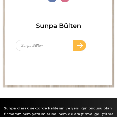
Sunpa Bülten
Sunpa olarak sektörde kalitenin ve yeniliğin öncüsü olan
firmamız hem yatırımlarına, hem de araştırma, geliştirme