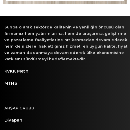
Sunpa olarak sektörde kalitenin ve yeniliğin öncüsü olan
firmamız hem yatırımlarına, hem de araştırma, geliştirme
ve pazarlama faaliyetlerine hız kesmeden devam edecek,
hem de sizlere hak ettiğiniz hizmeti en uygun kalite, fiyat
ve zaman da sunmaya devam ederek ülke ekonomisine
katkısını sürdürmeyi hedeflemektedir.
KVKK Metni
MTHS
AHŞAP GRUBU
Divapan