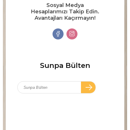
Sosyal Medya
Hesaplarımızı Takip Edin.
Avantajları Kaçırmayın!
Sunpa Bülten