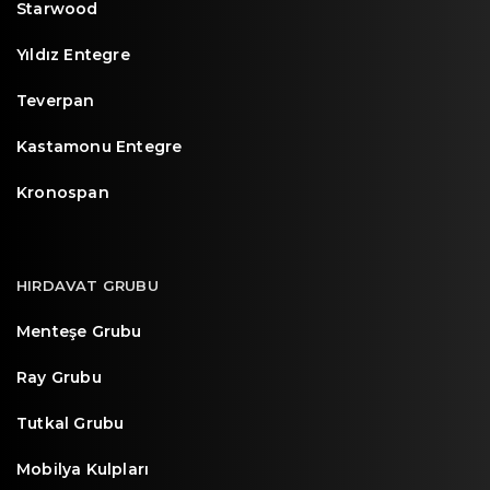
Starwood
Yıldız Entegre
Teverpan
Kastamonu Entegre
Kronospan
HIRDAVAT GRUBU
Menteşe Grubu
Ray Grubu
Tutkal Grubu
Mobilya Kulpları