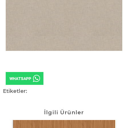
Etiketler:
İlgili Ürünler