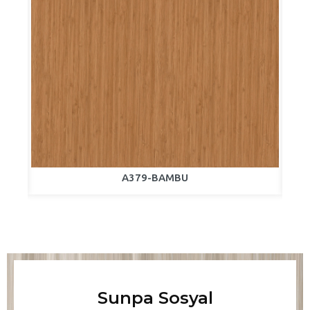
A379-BAMBU
Sunpa Sosyal