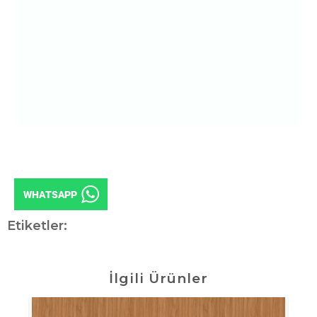
Etiketler:
İlgili Ürünler