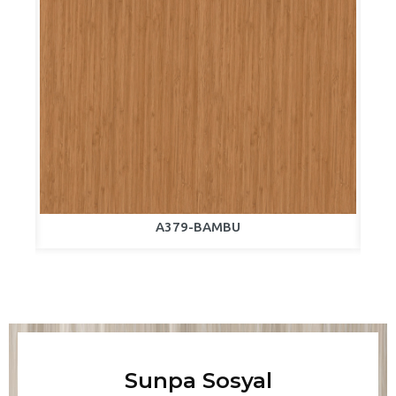
A379-BAMBU
Sunpa Sosyal