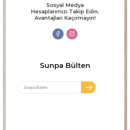
Sosyal Medya
Hesaplarımızı Takip Edin.
Avantajları Kaçırmayın!
Sunpa Bülten