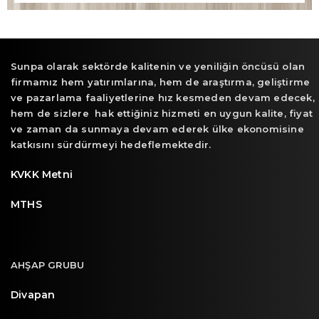
Sunpa olarak sektörde kalitenin ve yeniliğin öncüsü olan
firmamız hem yatırımlarına, hem de araştırma, geliştirme
ve pazarlama faaliyetlerine hız kesmeden devam edecek,
hem de sizlere hak ettiğiniz hizmeti en uygun kalite, fiyat
ve zaman da sunmaya devam ederek ülke ekonomisine
katkısını sürdürmeyi hedeflemektedir.
KVKK Metni
MTHS
AHŞAP GRUBU
Divapan