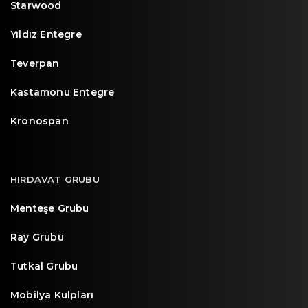
Starwood
Yıldız Entegre
Teverpan
Kastamonu Entegre
Kronospan
HIRDAVAT GRUBU
Menteşe Grubu
Ray Grubu
Tutkal Grubu
Mobilya Kulpları