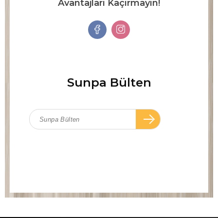
Avantajları Kaçırmayın!
Sunpa Bülten