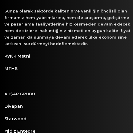
Sunpa olarak sektörde kalitenin ve yeniliğin öncüsü olan
firmamız hem yatırımlarına, hem de araştırma, geliştirme
ve pazarlama faaliyetlerine hız kesmeden devam edecek,
hem de sizlere hak ettiğiniz hizmeti en uygun kalite, fiyat
ve zaman da sunmaya devam ederek ülke ekonomisine
katkısını sürdürmeyi hedeflemektedir.
KVKK Metni
MTHS
AHŞAP GRUBU
Divapan
Starwood
Yıldız Entegre