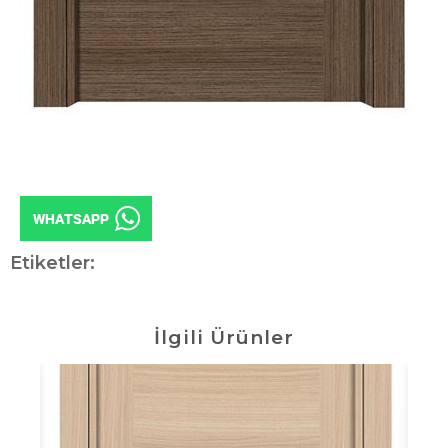
Etiketler:
İlgili Ürünler