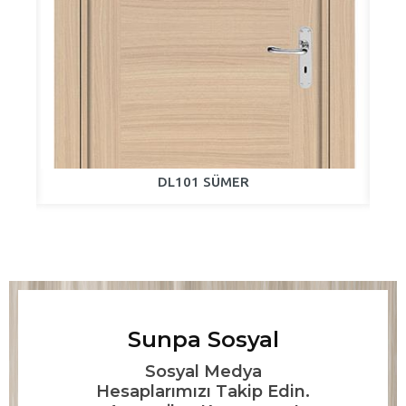
DL101 SÜMER
Sunpa Sosyal
Sosyal Medya
Hesaplarımızı Takip Edin.