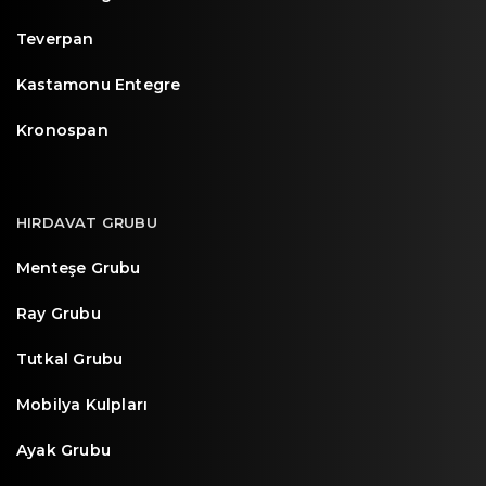
Teverpan
Kastamonu Entegre
Kronospan
HIRDAVAT GRUBU
Menteşe Grubu
Ray Grubu
Tutkal Grubu
Mobilya Kulpları
Ayak Grubu