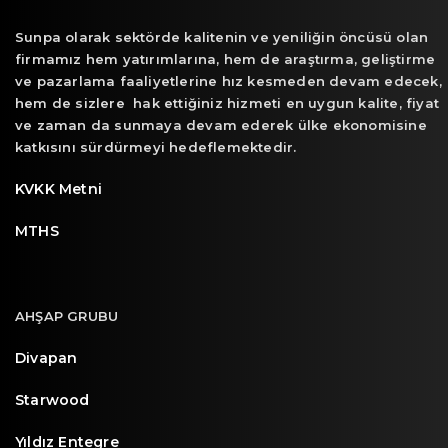
Sunpa olarak sektörde kalitenin ve yeniliğin öncüsü olan
firmamız hem yatırımlarına, hem de araştırma, geliştirme
ve pazarlama faaliyetlerine hız kesmeden devam edecek,
hem de sizlere hak ettiğiniz hizmeti en uygun kalite, fiyat
ve zaman da sunmaya devam ederek ülke ekonomisine
katkısını sürdürmeyi hedeflemektedir.
KVKK Metni
MTHS
AHŞAP GRUBU
Divapan
Starwood
Yıldız Entegre