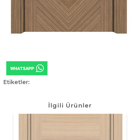
Etiketler:
İlgili Ürünler