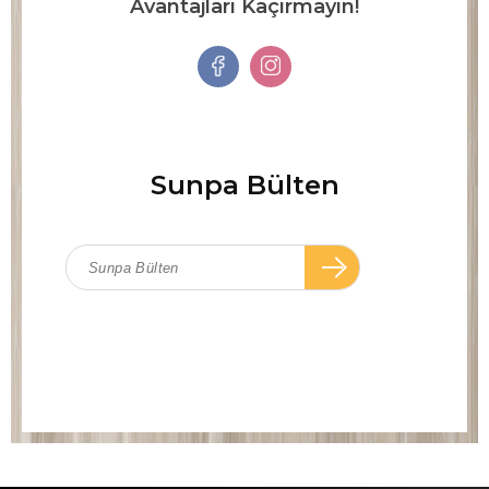
Avantajları Kaçırmayın!
Sunpa Bülten