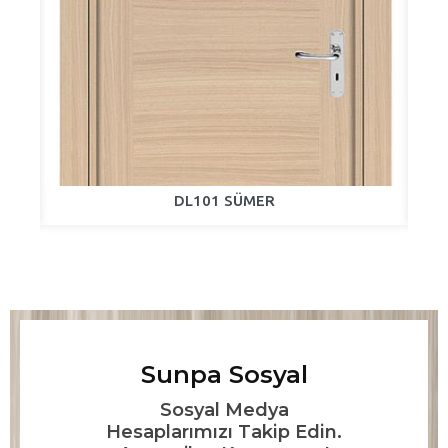
DL101 SÜMER
Sunpa Sosyal
Sosyal Medya
Hesaplarımızı Takip Edin.