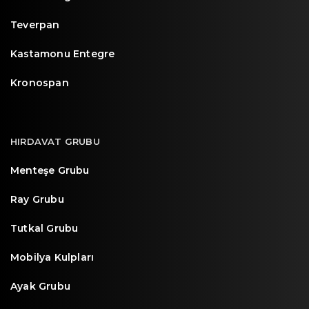
Teverpan
Kastamonu Entegre
Kronospan
HIRDAVAT GRUBU
Menteşe Grubu
Ray Grubu
Tutkal Grubu
Mobilya Kulpları
Ayak Grubu