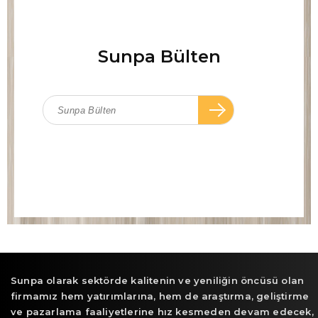
Sunpa Bülten
Sunpa olarak sektörde kalitenin ve yeniliğin öncüsü olan
firmamız hem yatırımlarına, hem de araştırma, geliştirme
ve pazarlama faaliyetlerine hız kesmeden devam edecek,