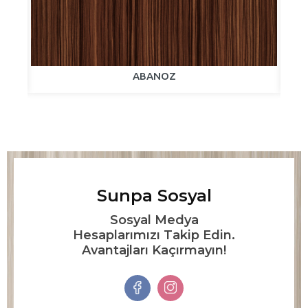
ABANOZ
Sunpa Sosyal
Sosyal Medya
Hesaplarımızı Takip Edin.
Avantajları Kaçırmayın!