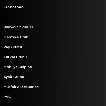
Kronospan
HIRDAVAT GRUBU
Menteşe Grubu
Ray Grubu
Tutkal Grubu
Mobilya Kulpları
Ayak Grubu
Mutfak Aksesuarları
PVC