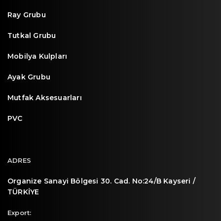
Ray Grubu
Tutkal Grubu
Mobilya Kulpları
Ayak Grubu
Mutfak Aksesuarları
PVC
ADRES
Organize Sanayi Bölgesi 30. Cad. No:24/B Kayseri /
TÜRKİYE
Export: