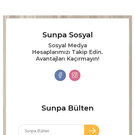
Sunpa Sosyal
Sosyal Medya
Hesaplarımızı Takip Edin.
Avantajları Kaçırmayın!
Sunpa Bülten