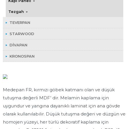
Kapı Paneli
Tezgah
TEVERPAN
STARWOOD
DIVAPAN
KRONOSPAN
Medepan FR, kırmızı göbek katmanı olan ve düşük
tutuşma değerli MDF' dir. Melamin kaplama için
uygundur ve yangına dayanıklı laminat için ana gövde
olarak kullanılabilir. Düşük tutuşma değeri ve düzgün ve
homojen yüzeyi, her türlü dekoratif kaplama için