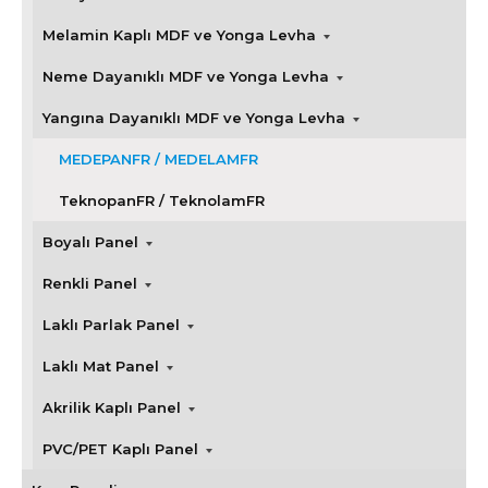
Melamin Kaplı MDF ve Yonga Levha
Neme Dayanıklı MDF ve Yonga Levha
Yangına Dayanıklı MDF ve Yonga Levha
MEDEPANFR / MEDELAMFR
TeknopanFR / TeknolamFR
Boyalı Panel
Renkli Panel
Laklı Parlak Panel
Laklı Mat Panel
Akrilik Kaplı Panel
PVC/PET Kaplı Panel