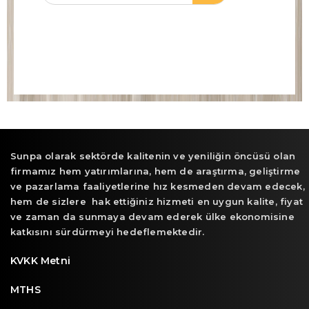
Sunpa olarak sektörde kalitenin ve yeniliğin öncüsü olan
firmamız hem yatırımlarına, hem de araştırma, geliştirme
ve pazarlama faaliyetlerine hız kesmeden devam edecek,
hem de sizlere hak ettiğiniz hizmeti en uygun kalite, fiyat
ve zaman da sunmaya devam ederek ülke ekonomisine
katkısını sürdürmeyi hedeflemektedir.
KVKK Metni
MTHS