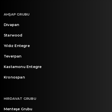
AHŞAP GRUBU
Divapan
Starwood
Yıldız Entegre
Teverpan
Kastamonu Entegre
Kronospan
HIRDAVAT GRUBU
Menteşe Grubu