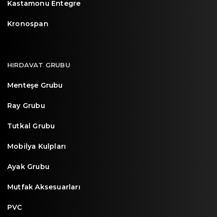
Kastamonu Entegre
Kronospan
HIRDAVAT GRUBU
Menteşe Grubu
Ray Grubu
Tutkal Grubu
Mobilya Kulpları
Ayak Grubu
Mutfak Aksesuarları
PVC