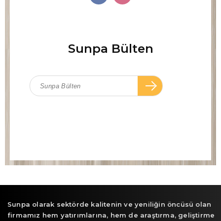
Sunpa Bülten
Sunpa olarak sektörde kalitenin ve yeniliğin öncüsü olan
firmamız hem yatırımlarına, hem de araştırma, geliştirme