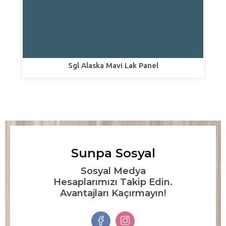
Sgl Alaska Mavi Lak Panel
Sunpa Sosyal
Sosyal Medya
Hesaplarımızı Takip Edin.
Avantajları Kaçırmayın!