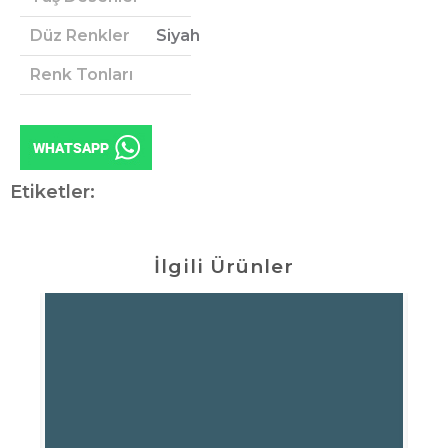
Düz Renkler
Siyah
Renk Tonları
Etiketler:
İlgili Ürünler