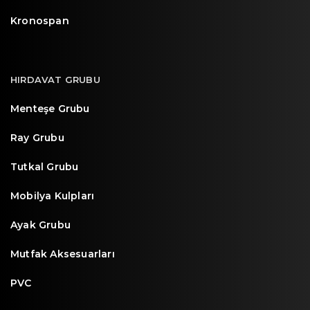
Kronospan
HIRDAVAT GRUBU
Menteşe Grubu
Ray Grubu
Tutkal Grubu
Mobilya Kulpları
Ayak Grubu
Mutfak Aksesuarları
PVC