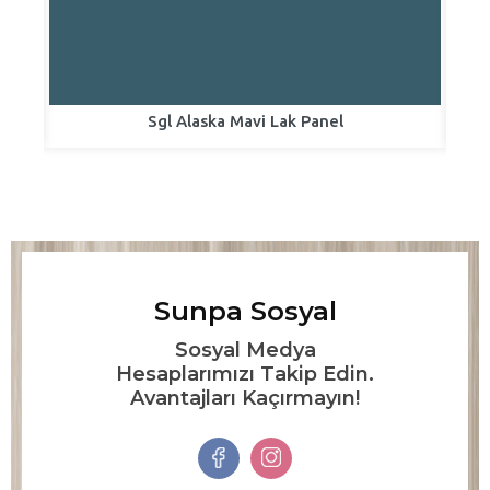
Sgl Alaska Mavi Lak Panel
Sunpa Sosyal
Sosyal Medya
Hesaplarımızı Takip Edin.
Avantajları Kaçırmayın!