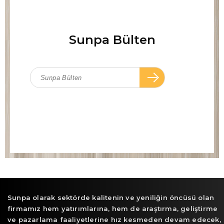
Sunpa Bülten
Sunpa olarak sektörde kalitenin ve yeniliğin öncüsü olan
firmamız hem yatırımlarına, hem de araştırma, geliştirme
ve pazarlama faaliyetlerine hız kesmeden devam edecek,