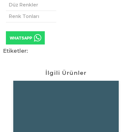
Düz Renkler
Renk Tonları
Etiketler:
İlgili Ürünler