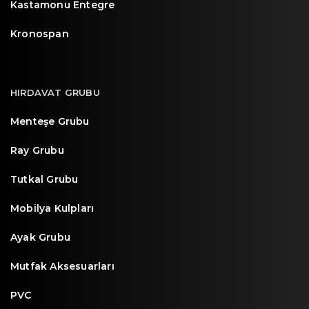
Kastamonu Entegre
Kronospan
HIRDAVAT GRUBU
Menteşe Grubu
Ray Grubu
Tutkal Grubu
Mobilya Kulpları
Ayak Grubu
Mutfak Aksesuarları
PVC