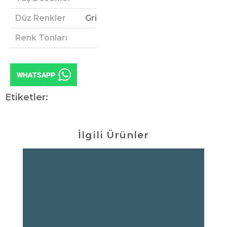
Düz Renkler
Gri
Renk Tonları
Etiketler:
İlgili Ürünler