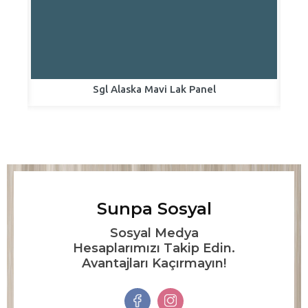
Sgl Alaska Mavi Lak Panel
Sunpa Sosyal
Sosyal Medya
Hesaplarımızı Takip Edin.
Avantajları Kaçırmayın!