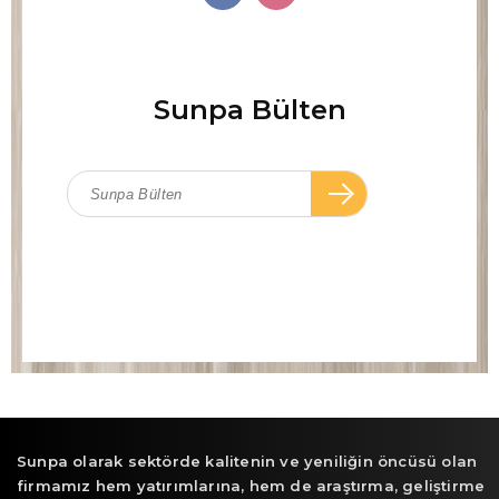
Sunpa Bülten
Sunpa olarak sektörde kalitenin ve yeniliğin öncüsü olan
firmamız hem yatırımlarına, hem de araştırma, geliştirme