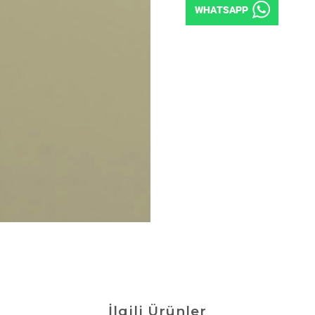
İlgili Ürünler