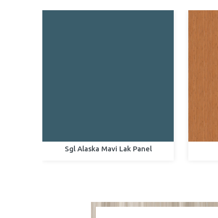
Sgl Alaska Mavi Lak Panel