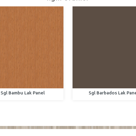
Sgl Bambu Lak Panel
Sgl Barbados Lak Pan