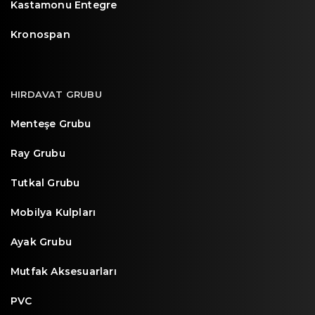
Kastamonu Entegre
Kronospan
HIRDAVAT GRUBU
Menteşe Grubu
Ray Grubu
Tutkal Grubu
Mobilya Kulpları
Ayak Grubu
Mutfak Aksesuarları
PVC