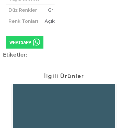
Düz Renkler
Gri
Renk Tonları
Açık
Etiketler:
İlgili Ürünler