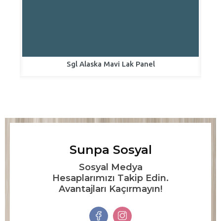
Sgl Alaska Mavi Lak Panel
Sunpa Sosyal
Sosyal Medya
Hesaplarımızı Takip Edin.
Avantajları Kaçırmayın!