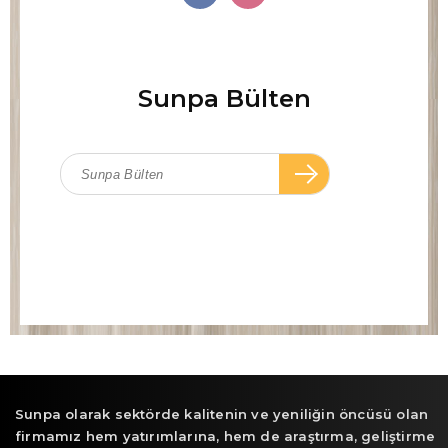
Sunpa Bülten
Sunpa olarak sektörde kalitenin ve yeniliğin öncüsü olan
firmamız hem yatırımlarına, hem de araştırma, geliştirme