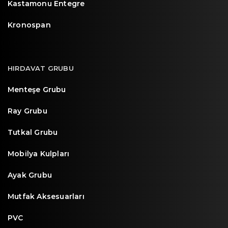
Kastamonu Entegre
Kronospan
HIRDAVAT GRUBU
Menteşe Grubu
Ray Grubu
Tutkal Grubu
Mobilya Kulpları
Ayak Grubu
Mutfak Aksesuarları
PVC