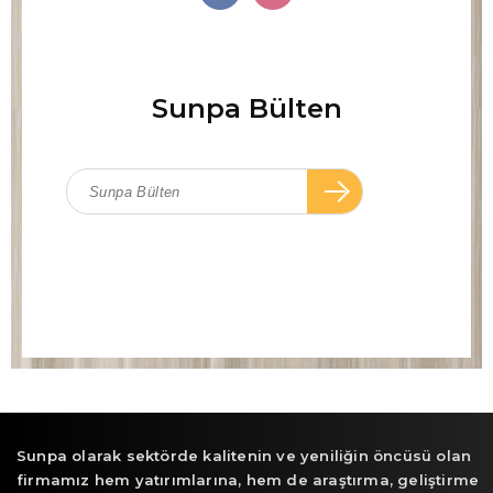
Sunpa Bülten
Sunpa olarak sektörde kalitenin ve yeniliğin öncüsü olan
firmamız hem yatırımlarına, hem de araştırma, geliştirme