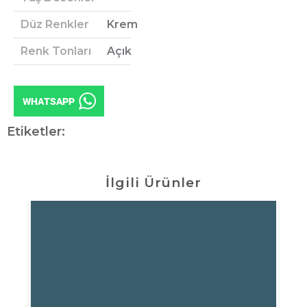
Düz Renkler
Krem
Renk Tonları
Açık
Etiketler:
İlgili Ürünler