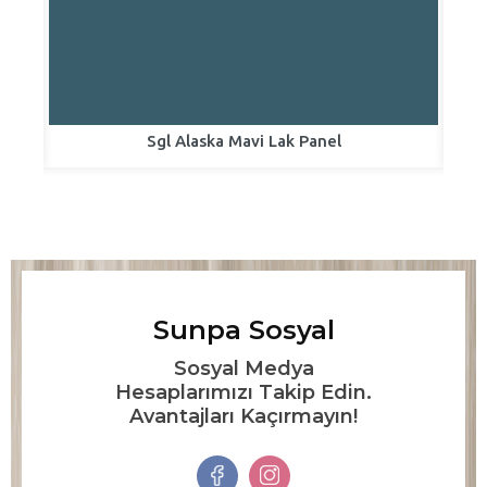
Sgl Alaska Mavi Lak Panel
Sunpa Sosyal
Sosyal Medya
Hesaplarımızı Takip Edin.
Avantajları Kaçırmayın!