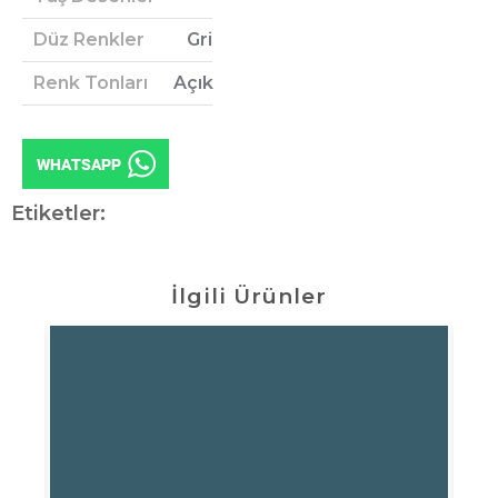
Düz Renkler
Gri
Renk Tonları
Açık
Etiketler:
İlgili Ürünler