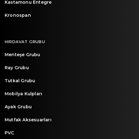
Kastamonu Entegre
Kronospan
HIRDAVAT GRUBU
Menteşe Grubu
Ray Grubu
Tutkal Grubu
Mobilya Kulpları
Ayak Grubu
Mutfak Aksesuarları
PVC