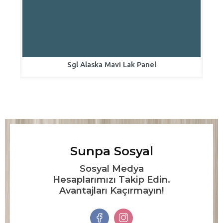
Sgl Alaska Mavi Lak Panel
Sunpa Sosyal
Sosyal Medya
Hesaplarımızı Takip Edin.
Avantajları Kaçırmayın!