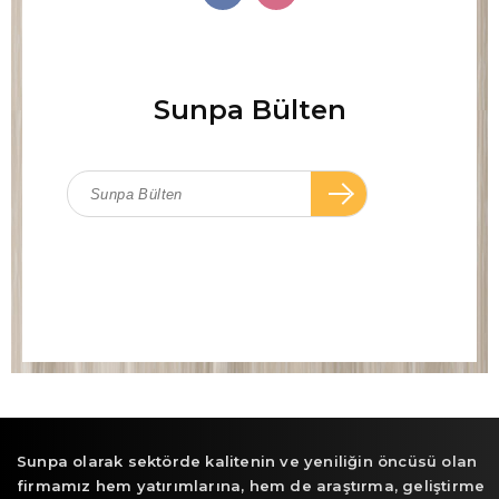
Sunpa Bülten
Sunpa olarak sektörde kalitenin ve yeniliğin öncüsü olan
firmamız hem yatırımlarına, hem de araştırma, geliştirme