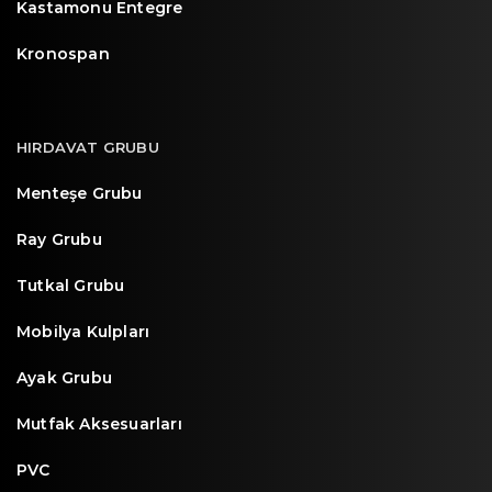
Kastamonu Entegre
Kronospan
HIRDAVAT GRUBU
Menteşe Grubu
Ray Grubu
Tutkal Grubu
Mobilya Kulpları
Ayak Grubu
Mutfak Aksesuarları
PVC