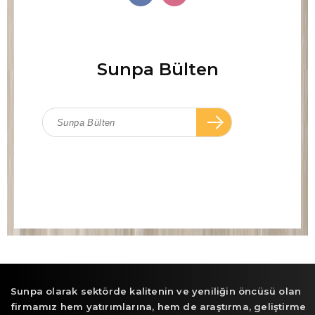
Sunpa Bülten
Sunpa olarak sektörde kalitenin ve yeniliğin öncüsü olan
firmamız hem yatırımlarına, hem de araştırma, geliştirme