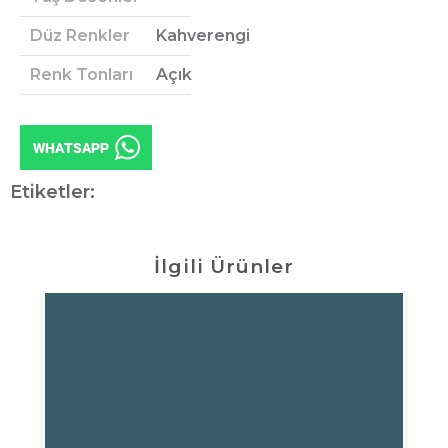
Düz Renkler
Kahverengi
Renk Tonları
Açık
Etiketler:
İlgili Ürünler