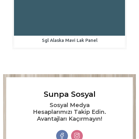
Sgl Alaska Mavi Lak Panel
Sunpa Sosyal
Sosyal Medya
Hesaplarımızı Takip Edin.
Avantajları Kaçırmayın!