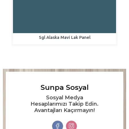
Sgl Alaska Mavi Lak Panel
Sunpa Sosyal
Sosyal Medya
Hesaplarımızı Takip Edin.
Avantajları Kaçırmayın!