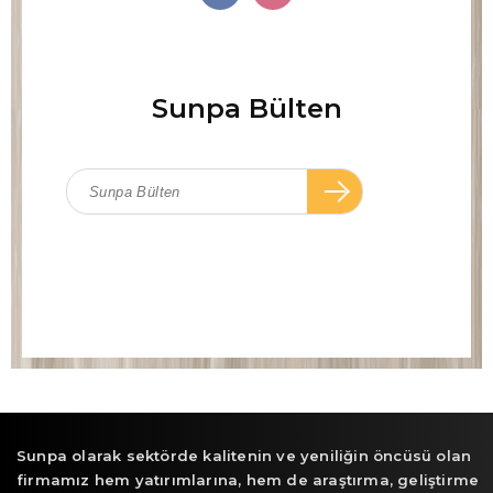
Sunpa Bülten
Sunpa olarak sektörde kalitenin ve yeniliğin öncüsü olan
firmamız hem yatırımlarına, hem de araştırma, geliştirme