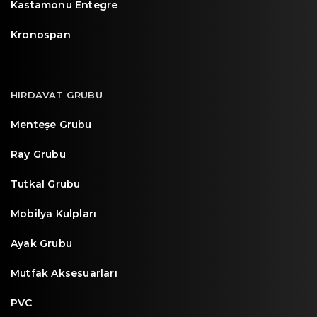
Kastamonu Entegre
Kronospan
HIRDAVAT GRUBU
Menteşe Grubu
Ray Grubu
Tutkal Grubu
Mobilya Kulpları
Ayak Grubu
Mutfak Aksesuarları
PVC