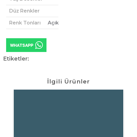
Düz Renkler
Renk Tonları
Açık
Etiketler:
İlgili Ürünler