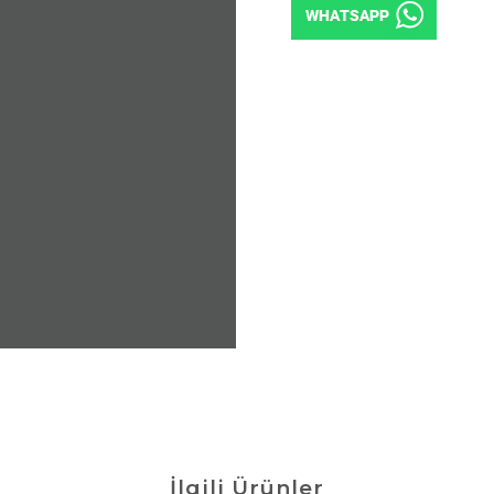
İlgili Ürünler