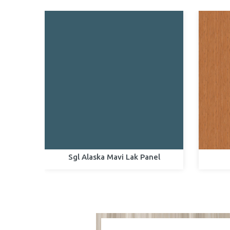
Sgl Alaska Mavi Lak Panel