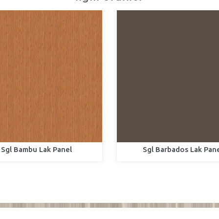
Sgl Bambu Lak Panel
Sgl Barbados Lak Pan