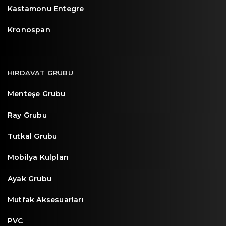
Kastamonu Entegre
Kronospan
HIRDAVAT GRUBU
Menteşe Grubu
Ray Grubu
Tutkal Grubu
Mobilya Kulpları
Ayak Grubu
Mutfak Aksesuarları
PVC