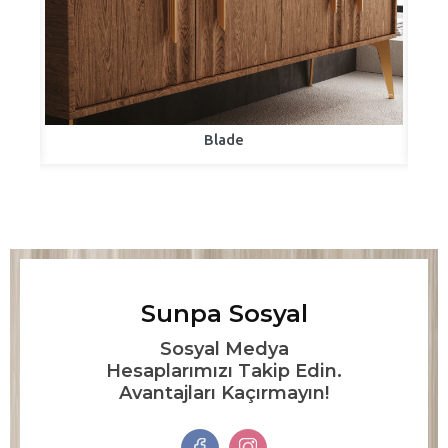
Blade
Sunpa Sosyal
Sosyal Medya
Hesaplarımızı Takip Edin.
Avantajları Kaçırmayın!