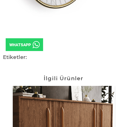
Etiketler:
İlgili Ürünler