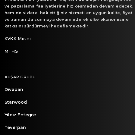
ve pazarlama faaliyetlerine hız kesmeden devam edecek,
hem de sizlere hak ettiğiniz hizmeti en uygun kalite, fiyat
ve zaman da sunmaya devam ederek ülke ekonomisine
katkısını sürdürmeyi hedeflemektedir.
KVKK Metni
MTHS
AHŞAP GRUBU
Divapan
Starwood
Yıldız Entegre
Teverpan