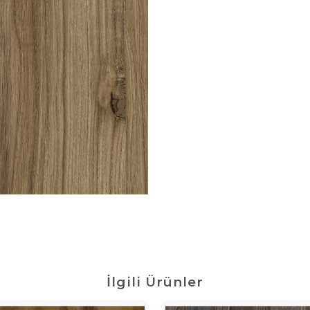
İlgili Ürünler