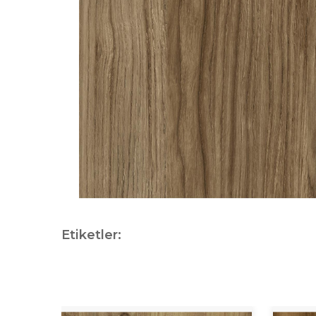
Etiketler: