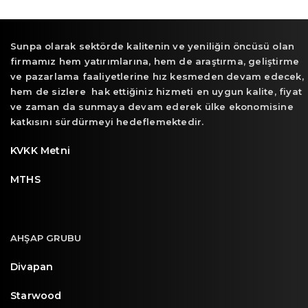
Sunpa olarak sektörde kalitenin ve yeniliğin öncüsü olan
firmamız hem yatırımlarına, hem de araştırma, geliştirme
ve pazarlama faaliyetlerine hız kesmeden devam edecek,
hem de sizlere hak ettiğiniz hizmeti en uygun kalite, fiyat
ve zaman da sunmaya devam ederek ülke ekonomisine
katkısını sürdürmeyi hedeflemektedir.
KVKK Metni
MTHS
AHŞAP GRUBU
Divapan
Starwood