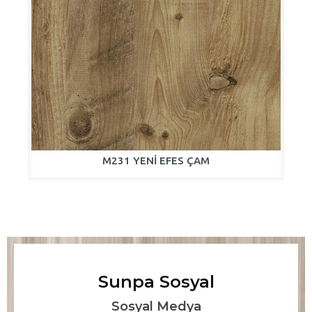
M231 YENİ EFES ÇAM
Sunpa Sosyal
Sosyal Medya