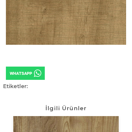
Etiketler:
İlgili Ürünler