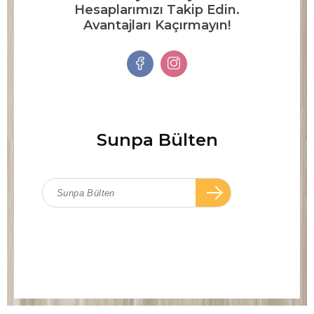
Hesaplarımızı Takip Edin.
Avantajları Kaçırmayın!
Sunpa Bülten